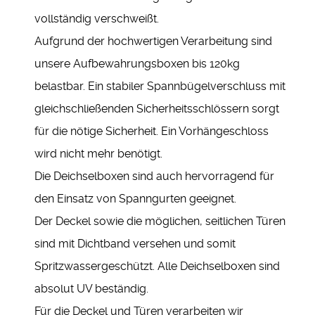
vollständig verschweißt.
Aufgrund der hochwertigen Verarbeitung sind
unsere Aufbewahrungsboxen bis 120kg
belastbar. Ein stabiler Spannbügelverschluss mit
gleichschließenden Sicherheitsschlössern sorgt
für die nötige Sicherheit. Ein Vorhängeschloss
wird nicht mehr benötigt.
Die Deichselboxen sind auch hervorragend für
den Einsatz von Spanngurten geeignet.
Der Deckel sowie die möglichen, seitlichen Türen
sind mit Dichtband versehen und somit
Spritzwassergeschützt. Alle Deichselboxen sind
absolut UV beständig.
Für die Deckel und Türen verarbeiten wir