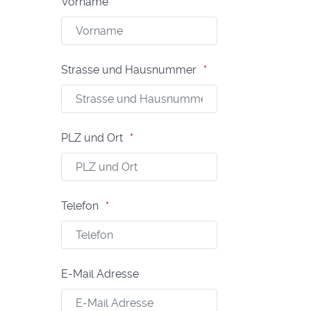
Vorname
Strasse und Hausnummer
PLZ und Ort
Telefon
E-Mail Adresse