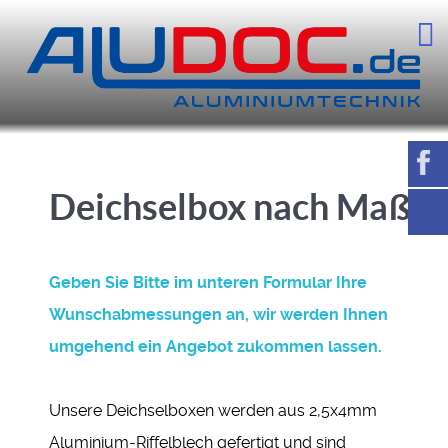
Deichselbox nach Maß
Geben Sie Bitte im unteren Formular Ihre
Wunschabmessungen an, wir werden Ihnen
umgehend ein Angebot zukommen lassen.
Unsere Deichselboxen werden aus 2,5x4mm
Aluminium-Riffelblech gefertigt und sind