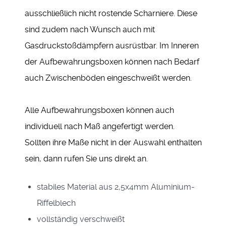
ausschließlich nicht rostende Scharniere. Diese
sind zudem nach Wunsch auch mit
Gasdruckstoßdämpfern ausrüstbar. Im Inneren
der Aufbewahrungsboxen können nach Bedarf
auch Zwischenböden eingeschweißt werden.
Alle Aufbewahrungsboxen können auch
individuell nach Maß angefertigt werden.
Sollten ihre Maße nicht in der Auswahl enthalten
sein, dann rufen Sie uns direkt an.
stabiles Material aus 2,5x4mm Aluminium-
Riffelblech
vollständig verschweißt