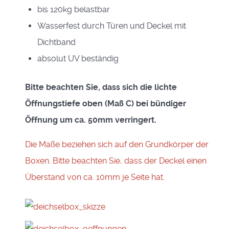
bis 120kg belastbar
Wasserfest durch Türen und Deckel mit
Dichtband
absolut UV beständig
Bitte beachten Sie, dass sich die lichte
Öffnungstiefe oben (Maß C) bei bündiger
Öffnung um ca. 50mm verringert.
Die Maße beziehen sich auf den Grundkörper der
Boxen. Bitte beachten Sie, dass der Deckel einen
Überstand von ca. 10mm je Seite hat.